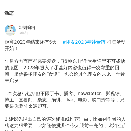
动态
即刻编辑
3年前
距离2023年结束还有5天，
#即友2023精神食谱
征集活动
开始！
年尾方方面面都需要复盘，“精神充电”作为生活里不可或缺
的版图，2023年摄入了哪些好内容也值得一次郑重的回
顾。相信很多即友的“食谱”，也会给其他即友的未来一年带
来启发！
1.本次总结包括但不限于书、播客、newsletter、影视综、
博主、直播间、杂志、演讲、live、电影、脱口秀等等，只
要是你养分来源即可。
2.建议先说出自己的评选标准或推荐理由，比如创作者的人
格魅力很重要，比如随便挑几个令人眼前一亮的，比如性价