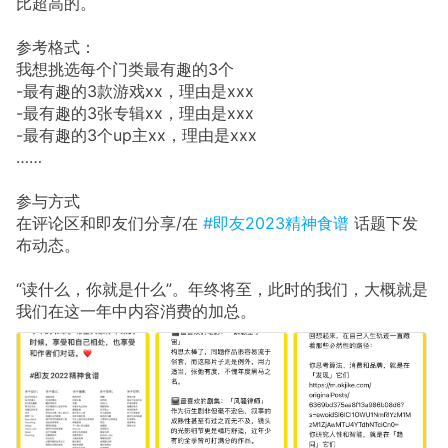
比超高的。
参考格式：
我想挑选每个门类最有趣的3个
-最有趣的3款游戏xx，理由是xxx
-最有趣的3张专辑xx，理由是xxx
-最有趣的3个up主xx，理由是xxx
……
参与方式
在评论区和即友们分享/在
#即友2023精神食谱
话题下发
布动态。
“读什么，你就是什么”。年终将至，此时的我们，大概就是
我们在这一年中内容消费的加总。