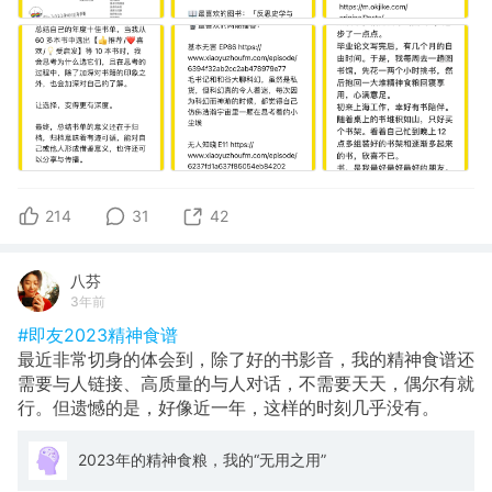
214
31
42
八芬
3年前
#即友2023精神食谱
最近非常切身的体会到，除了好的书影音，我的精神食谱还
需要与人链接、高质量的与人对话，不需要天天，偶尔有就
行。但遗憾的是，好像近一年，这样的时刻几乎没有。
2023年的精神食粮，我的“无用之用”