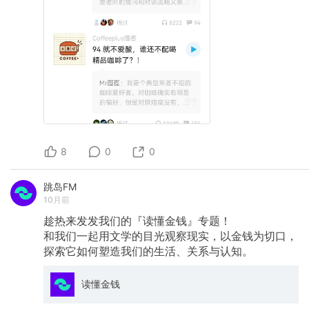
8
0
0
跳岛FM
10月前
趁热来发发我们的『读懂金钱』专题！
和我们一起用文学的目光观察现实，以金钱为切口，
探索它如何塑造我们的生活、关系与认知。
读懂金钱