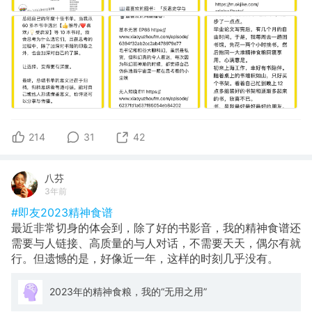
214
31
42
八芬
3年前
#即友2023精神食谱
最近非常切身的体会到，除了好的书影音，我的精神食谱还
需要与人链接、高质量的与人对话，不需要天天，偶尔有就
行。但遗憾的是，好像近一年，这样的时刻几乎没有。
2023年的精神食粮，我的“无用之用”