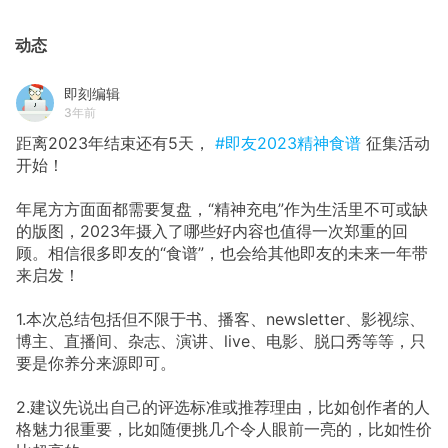
动态
即刻编辑
3年前
距离2023年结束还有5天，
#即友2023精神食谱
征集活动
开始！
年尾方方面面都需要复盘，“精神充电”作为生活里不可或缺
的版图，2023年摄入了哪些好内容也值得一次郑重的回
顾。相信很多即友的“食谱”，也会给其他即友的未来一年带
来启发！
1.本次总结包括但不限于书、播客、newsletter、影视综、
博主、直播间、杂志、演讲、live、电影、脱口秀等等，只
要是你养分来源即可。
2.建议先说出自己的评选标准或推荐理由，比如创作者的人
格魅力很重要，比如随便挑几个令人眼前一亮的，比如性价