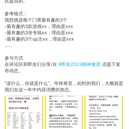
比超高的。
参考格式：
我想挑选每个门类最有趣的3个
-最有趣的3款游戏xx，理由是xxx
-最有趣的3张专辑xx，理由是xxx
-最有趣的3个up主xx，理由是xxx
……
参与方式
在评论区和即友们分享/在
#即友2023精神食谱
话题下发
布动态。
“读什么，你就是什么”。年终将至，此时的我们，大概就是
我们在这一年中内容消费的加总。