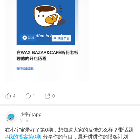
4
1
0
小宇宙App
5年前
在小宇宙录好了第0期，想知道大家的反馈怎么样？带话题
#我的播客第0期
分享你的节目，展开讲讲你的播客计划