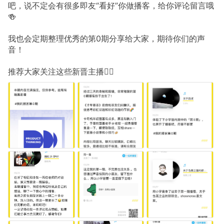
吧，说不定会有很多即友“看好”你做播客，给你评论留言哦
🍻
我也会定期整理优秀的第0期分享给大家，期待你们的声
音！
推荐大家关注这些新晋主播👇🏼