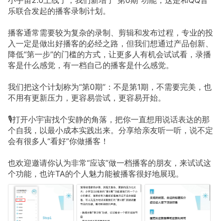
乐联合发起的播客录制计划。
播客通常需要较为复杂的录制、剪辑和发布过程，专业的投
入一定是做出好播客的必经之路，但我们想通过产品创新、
降低“第一步”的门槛的方式，让更多人有机会试试看，录播
客是什么感觉，有一档自己的播客是什么感觉。
我们把这个计划称为“第0期”：不是第1期，不需要完美，也
不用有更新压力，更容易尝试，更容易开始。
🎙️打开小宇宙找个安静的角落，把你一直想用说话表达的那
个自我，以最小成本实践出来。分享给亲友听一听，说不定
会有很多人“看好”你做播客！
也欢迎邀请你认为非常“应该”做一档播客的朋友，来试试这
个功能，也许TA的个人魅力能被播客很好地展现。