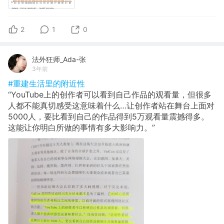
2
1
0
法外狂师_Ada-张
3年前
#重建生活里的附近性
“YouTube上的创作者可以看到自己作品的观看量，但很多
人都不能真切感受这意味着什么…让创作者站在舞台上面对
5000人，要比看到自己的作品得到5万观看量震撼得多。
这能让你明白所做的事情有多大影响力。”