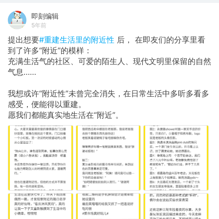
即刻编辑
5年前
提出想要
#重建生活里的附近性
后， 在即友们的分享里看
到了许多“附近”的模样：
充满生活气的社区、可爱的陌生人、现代文明里保留的自然
气息……
我想或许“附近性”未曾完全消失，在日常生活中多听多看多
感受，便能得以重建。
愿我们都能真实地生活在“附近”。