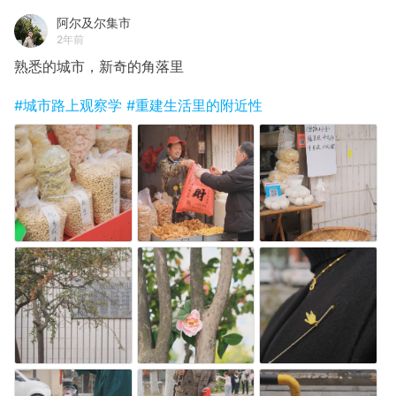
阿尔及尔集市
2年前
熟悉的城市，新奇的角落里
#城市路上观察学
#重建生活里的附近性