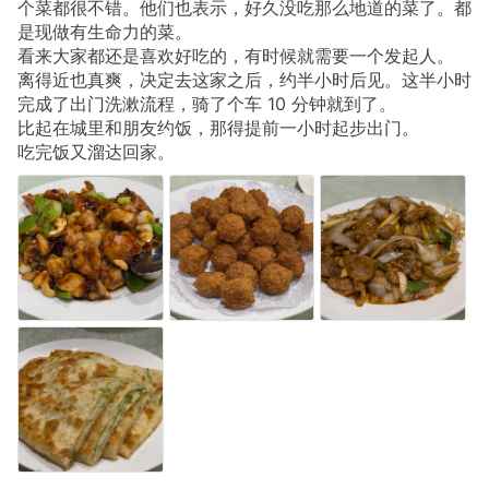
个菜都很不错。他们也表示，好久没吃那么地道的菜了。都
是现做有生命力的菜。
看来大家都还是喜欢好吃的，有时候就需要一个发起人。
离得近也真爽，决定去这家之后，约半小时后见。这半小时
完成了出门洗漱流程，骑了个车 10 分钟就到了。
比起在城里和朋友约饭，那得提前一小时起步出门。
吃完饭又溜达回家。