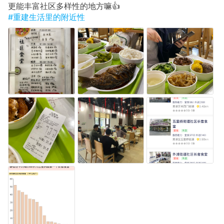
更能丰富社区多样性的地方嘛👍
#重建生活里的附近性