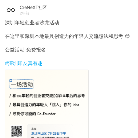
CreNeXT社区
2年前
深圳年轻创业者沙龙活动
在这里和深圳本地最具创造力的年轻人交流想法和思考 😊
公益活动 免费报名
#深圳即友真有趣