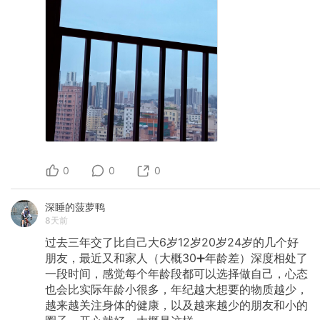
0
0
0
深睡的菠萝鸭
8天前
过去三年交了比自己大6岁12岁20岁24岁的几个好
朋友，最近又和家人（大概30➕年龄差）深度相处了
一段时间，感觉每个年龄段都可以选择做自己，心态
也会比实际年龄小很多，年纪越大想要的物质越少，
越来越关注身体的健康，以及越来越少的朋友和小的