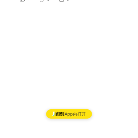
App内打开