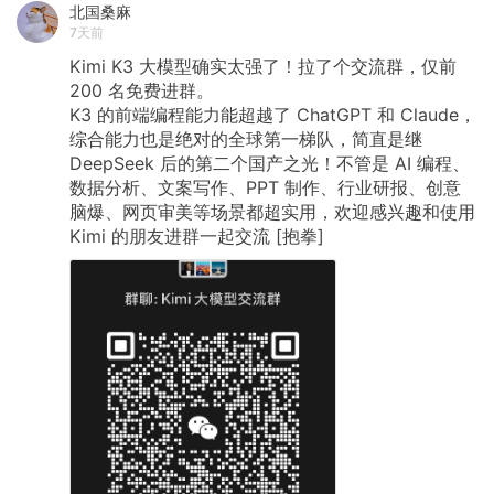
北国桑麻
7天前
Kimi
K3
大模型确实太强了！拉了个交流群，仅前
200
名免费进群。
K3
的前端编程能力能超越了
ChatGPT
和
Claude，
综合能力也是绝对的全球第一梯队，简直是继
DeepSeek
后的第二个国产之光！不管是
AI
编程、
数据分析、文案写作、PPT
制作、行业研报、创意
脑爆、网页审美等场景都超实用，欢迎感兴趣和使用
Kimi
的朋友进群一起交流
[抱拳]