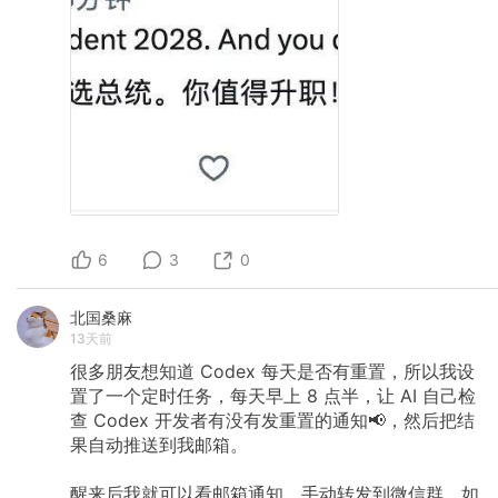
6
3
0
北国桑麻
13天前
很多朋友想知道
Codex
每天是否有重置，所以我设
置了一个定时任务，每天早上
8
点半，让
AI
自己检
查
Codex
开发者有没有发重置的通知📢，然后把结
果自动推送到我邮箱。
醒来后我就可以看邮箱通知，手动转发到微信群，如