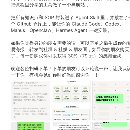
把课程里分享的工具做了一个导航站，
把所有知识点和 SOP 封装进了 Agent Skill 里，并放在了
个 Github 仓库上，能让你的 Claude Code、Codex、
Manus、Openclaw、Hermes Agent 一键安装。
如果你觉得身边的朋友需要的话，可以下单之后生成你的
属海报，转发到社群 & 社媒 & 朋友圈，如果你的朋友购买
了，每一份购买你可以获得 30%（79 元）的感谢金💰
欢迎各位扫码下单！下单的朋友可以评论说一声，让我认
一下你，有机会见到你时好当面感谢你！！