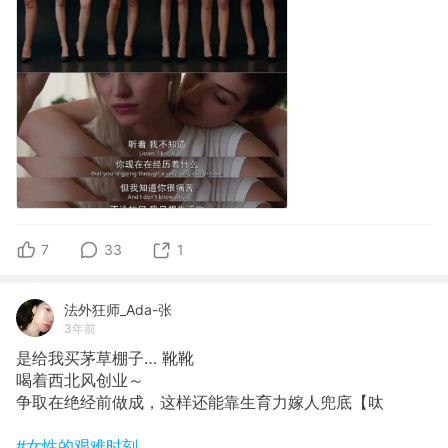
7
33
1
法外狂师_Ada-张
3年前
是给我买茅草棚子… 靴靴
喝着西北风创业～
争取在绝经前做成，这样还能靠生育力嫁人兜底【呔
#女性的艰难时刻