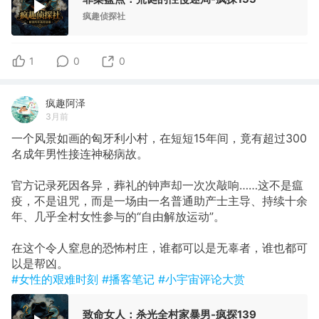
疯趣侦探社
1
0
0
疯趣阿泽
3月前
一个风景如画的匈牙利小村，在短短15年间，竟有超过300
名成年男性接连神秘病故。
官方记录死因各异，葬礼的钟声却一次次敲响……这不是瘟
疫，不是诅咒，而是一场由一名普通助产士主导、持续十余
年、几乎全村女性参与的“自由解放运动”。
‌在这个令人窒息的恐怖村庄，谁都可以是无辜者，谁也都可
以是帮凶。
#女性的艰难时刻
#播客笔记
#小宇宙评论大赏
致命女人：杀光全村家暴男-疯探139