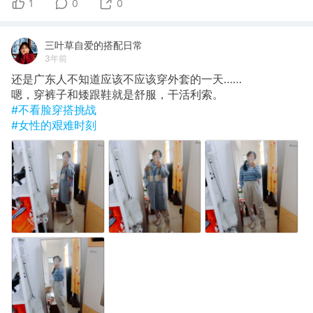
1
0
0
三叶草自爱的搭配日常
3年前
还是广东人不知道应该不应该穿外套的一天……
嗯，穿裤子和矮跟鞋就是舒服，干活利索。
#不看脸穿搭挑战
#女性的艰难时刻