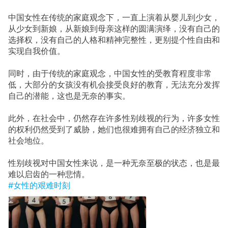
中国女性在传统的家庭观念下，一直上演着从婴儿到少女，
从少女到新娘，从新娘到母亲这样的圆满演绎，没有自己的
选择权，没有自己的人格和精神完整性，更别提个性自由和
实现自我价值。
同时，由于传统的家庭观念，中国女性的受教育程度非常
低，大部分的女孩没有机会接受良好的教育，无法充分发挥
自己的潜能，这也是无奈的事实。
此外，在社会中，仍然存在许多性别歧视的行为，许多女性
的权利仍然受到了威胁，她们也很难拥有自己的经济独立和
社会地位。
性别歧视对中国女性来说，是一种无奈至极的状态，也是最
难以启齿的一种悲情。
#女性的艰难时刻