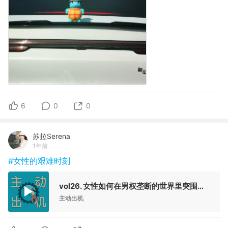
6
0
0
苏拉Serena
1年前
#女性的艰难时刻
vol26. 女性如何在男权垄断的世界里突围，开辟属于自己的赛道
主动出机