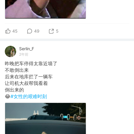
45
49
5
Serlin_F
2年前
昨晚把车停得太靠近墙了
不敢倒出来
后来在地库拦了一辆车
让司机大叔帮我看着
倒出来的
😂
#女性的艰难时刻