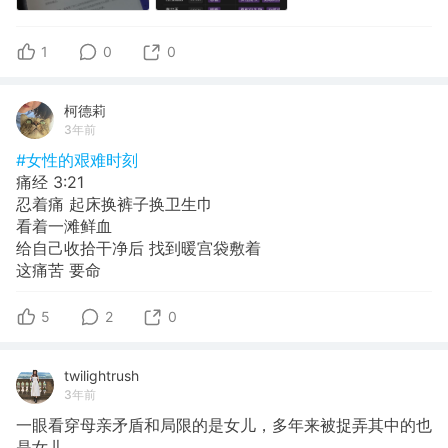
1
0
0
柯德莉
3年前
#女性的艰难时刻
痛经 3:21
忍着痛 起床换裤子换卫生巾
看着一滩鲜血
给自己收拾干净后 找到暖宫袋敷着
这痛苦 要命
5
2
0
twilightrush
3年前
一眼看穿母亲矛盾和局限的是女儿，多年来被捉弄其中的也
是女儿。