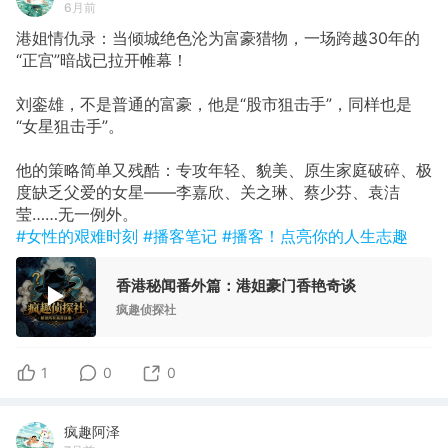
6月前
港姐情仇录：当倾城绝色沦为富豪猎物，一场跨越30年的
“正宫”暗战已拉开帷幕！
刘銮雄，不是普通的富豪，他是“股市狙击手”，同样也是
“女星狙击手”。
他的策略简单又残酷：‌专攻年轻、貌美、原生家庭破碎、极
度缺乏父爱的女星‌——李嘉欣、关之琳、蔡少芬、袁洁
莹……无一例外。
#女性的艰难时刻
#播客笔记
#播客！点亮你的人生志趣
香港秘闻番外篇：港姐豪门香艳奇谈
疯趣侦探社
1
0
0
疯趣阿泽