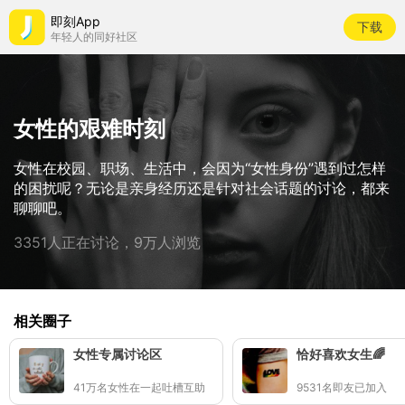
即刻App
下载
年轻人的同好社区
女性的艰难时刻
女性在校园、职场、生活中，会因为“女性身份”遇到过怎样
的困扰呢？无论是亲身经历还是针对社会话题的讨论，都来
聊聊吧。
3351人正在讨论，9万人浏览
相关圈子
女性专属讨论区
恰好喜欢女生🌈
41万名女性在一起吐槽互助
9531名即友已加入