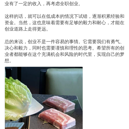
业有了一定的收入，再考虑全职创业。
这样的话，就可以在低成本的情况下试错，逐渐积累经验和
资金。当然，这也意味着需要有足够的毅力和耐心，才能在
创业道路上走得更远。
总的来说，创业不是一件容易的事情。它需要我们有勇气、
决心和毅力，同时也需要谨慎和理性的思考。希望所有的创
业者都能够在这个充满机会和风险的时代里，实现自己的梦
想。