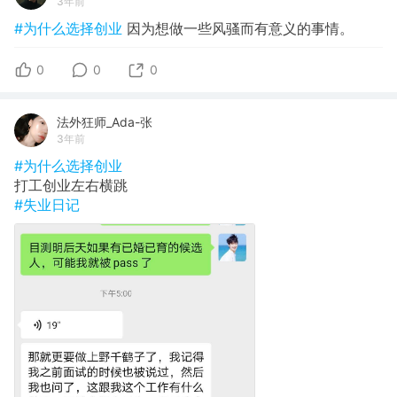
3年前
#为什么选择创业
因为想做一些风骚而有意义的事情。
0
0
0
法外狂师_Ada-张
3年前
#为什么选择创业
打工创业左右横跳
#失业日记