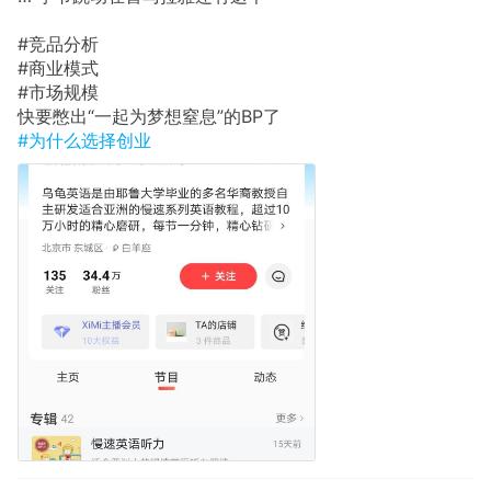
#竞品分析
#商业模式
#市场规模
快要憋出“一起为梦想窒息”的BP了
#为什么选择创业