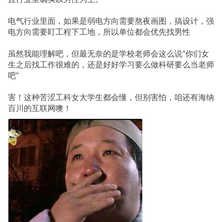
电气行业里面，如果是弱电方向需要熬夜画图，搞设计，强
电方向需要盯工程下工地，所以单位都会优先找男性
虽然我能理解吧，但最无奈的是学校老师会这么说“你们女
生之后找工作很难的，还是好好学习要么做科研要么当老师
吧”
害！这种苦涩工科女大学生都会懂，但别害怕，咱还有海纳
百川的互联网噢！