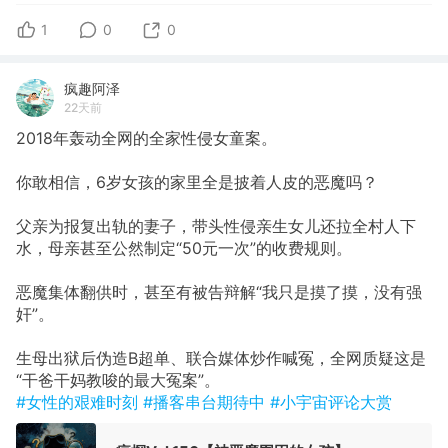
1
0
0
疯趣阿泽
22天前
2018年轰动全网的全家性侵女童案。
你敢相信，6岁女孩的家里全是披着人皮的恶魔吗？
父亲为报复出轨的妻子，带头性侵亲生女儿还拉全村人下
水，母亲甚至公然制定“50元一次”的收费规则。
恶魔集体翻供时，甚至有被告辩解“我只是摸了摸，没有强
奸”。
生母出狱后伪造B超单、联合媒体炒作喊冤，全网质疑这是
“干爸干妈教唆的最大冤案”。
#女性的艰难时刻
#播客串台期待中
#小宇宙评论大赏