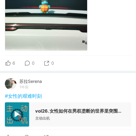
6
0
0
苏拉Serena
1年前
#女性的艰难时刻
vol26. 女性如何在男权垄断的世界里突围，开辟属于自己的赛道
主动出机