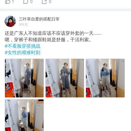
1
0
0
三叶草自爱的搭配日常
3年前
还是广东人不知道应该不应该穿外套的一天……
嗯，穿裤子和矮跟鞋就是舒服，干活利索。
#不看脸穿搭挑战
#女性的艰难时刻