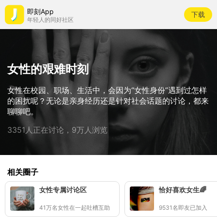
即刻App
下载
年轻人的同好社区
女性的艰难时刻
女性在校园、职场、生活中，会因为“女性身份”遇到过怎样
的困扰呢？无论是亲身经历还是针对社会话题的讨论，都来
聊聊吧。
3351人正在讨论，9万人浏览
相关圈子
女性专属讨论区
恰好喜欢女生🌈
41万名女性在一起吐槽互助
9531名即友已加入