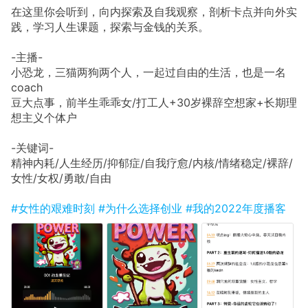
在这里你会听到，向内探索及自我观察，剖析卡点并向外实
践，学习人生课题，探索与金钱的关系。
-主播-
小恐龙，三猫两狗两个人，一起过自由的生活，也是一名
coach
豆大点事，前半生乖乖女/打工人+30岁裸辞空想家+长期理
想主义个体户
-关键词-
精神内耗/人生经历/抑郁症/自我疗愈/内核/情绪稳定/裸辞/
女性/女权/勇敢/自由
#女性的艰难时刻
#为什么选择创业
#我的2022年度播客