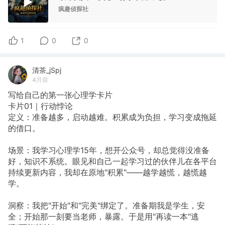
疯趣侦探社
1
0
0
清茶_jSpj
4月前
写给自己的第一张心理学卡片
卡片01｜行动悖论
定义：准备越多，启动越难。积累成为负担，学习变成拖延
的借口。
场景：我学习心理学15年，想开公众号，却总觉得没准备
好，知识不系统。眼见和自己一起学习过的伙伴儿在各平台
持续更新内容，我却在原地"积累"——越学越慌，越慌越
学。
洞察：我把"开始"和"完美"绑定了。准备期我是学生，安
全；开始那一刻要当老师，暴露。于是用"再读一本"逃