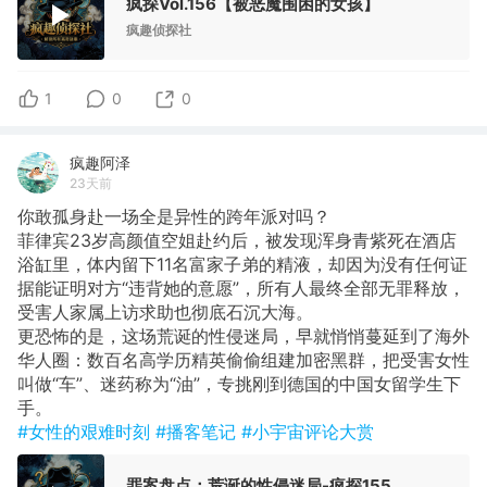
疯探Vol.156【被恶魔围困的女孩】
疯趣侦探社
1
0
0
疯趣阿泽
23天前
你敢孤身赴一场全是异性的跨年派对吗？
菲律宾23岁高颜值空姐赴约后，被发现浑身青紫死在酒店
浴缸里，体内留下11名富家子弟的精液，却因为没有任何证
据能证明对方“违背她的意愿”，所有人最终全部无罪释放，
受害人家属上访求助也彻底石沉大海。
更恐怖的是，这场荒诞的性侵迷局，早就悄悄蔓延到了海外
华人圈：数百名高学历精英偷偷组建加密黑群，把受害女性
叫做“车”、迷药称为“油”，专挑刚到德国的中国女留学生下
手。
#女性的艰难时刻
#播客笔记
#小宇宙评论大赏
罪案盘点：荒诞的性侵迷局-疯探155