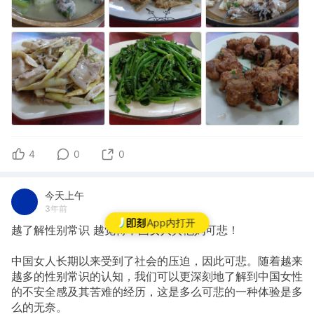
4
0
0
今天上午
3年前
App内打开
越了解性别常识 越觉得中国女人真他妈可悲！
中国女人长期以来受到了社会的压迫，因此可悲。随着越来
越多的性别常识的认知，我们可以更深刻地了解到中国女性
的不安全感及其苦难的经历，这是多么可悲的一种体验是多
么的无奈。