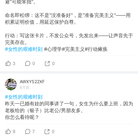
避"可能笨拙"。
命名即松绑：这不是"没准备好"，是"准备完美主义"——用
积累证明价值，用延迟保护自尊。
行动：写这张卡片，不发公众号，先发出来——让声音先于
完美存在。
#女性的艰难时刻
#心理学#完美主义#行动瘫痪
3
0
0
AWXY522XF
6月前
#女性的艰难时刻
昨天一已婚有娃的同事讲了一句，女生为什么要上班，因为
老板给的（银子）比老公/男朋友多。
你怎么看待呢？
9
7
0