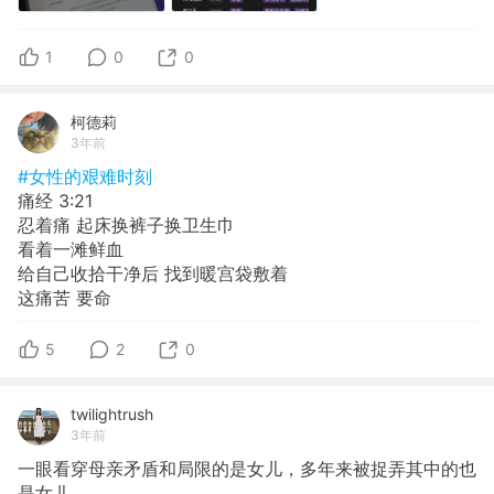
1
0
0
柯德莉
3年前
#女性的艰难时刻
痛经 3:21
忍着痛 起床换裤子换卫生巾
看着一滩鲜血
给自己收拾干净后 找到暖宫袋敷着
这痛苦 要命
5
2
0
twilightrush
3年前
一眼看穿母亲矛盾和局限的是女儿，多年来被捉弄其中的也
是女儿。