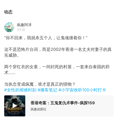
动态
疯趣阿泽
3天前
“你不回来，我就杀五个人，让鬼魂缠着你！”
这不是恐怖片台词，而是2002年香港一名丈夫对妻子的真
实威胁。
两个穿红衣的女童，一间封死的村屋，一套来自泰国的邪
术……
当执念变成疯魔，谁才是真正的猎物？
#女性的艰难时刻
#播客笔记
#小宇宙收听100小时打卡
香港奇案：五鬼复仇术事件-疯探159
疯趣侦探社