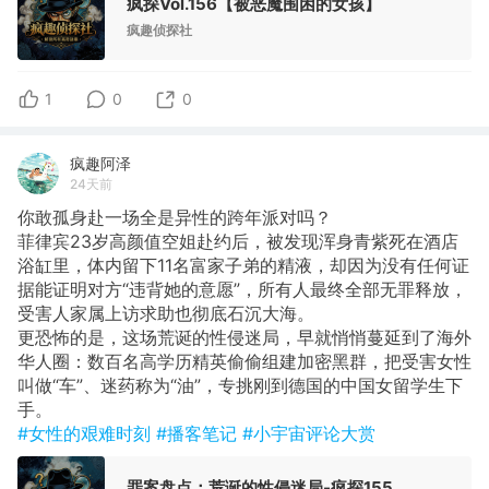
疯探Vol.156【被恶魔围困的女孩】
疯趣侦探社
1
0
0
疯趣阿泽
24天前
你敢孤身赴一场全是异性的跨年派对吗？
菲律宾23岁高颜值空姐赴约后，被发现浑身青紫死在酒店
浴缸里，体内留下11名富家子弟的精液，却因为没有任何证
据能证明对方“违背她的意愿”，所有人最终全部无罪释放，
受害人家属上访求助也彻底石沉大海。
更恐怖的是，这场荒诞的性侵迷局，早就悄悄蔓延到了海外
华人圈：数百名高学历精英偷偷组建加密黑群，把受害女性
叫做“车”、迷药称为“油”，专挑刚到德国的中国女留学生下
手。
#女性的艰难时刻
#播客笔记
#小宇宙评论大赏
罪案盘点：荒诞的性侵迷局-疯探155