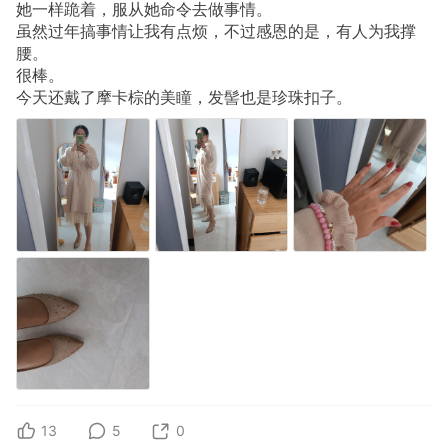
她一样跪着，服从她命令去做事情。
虽然过年搞事情让我有点烦，不过感恩的是，有人为我撑
腰。
很棒。
今天还戴了摩卡棕的美瞳，发髻也是珍珠扣子。
13
5
0