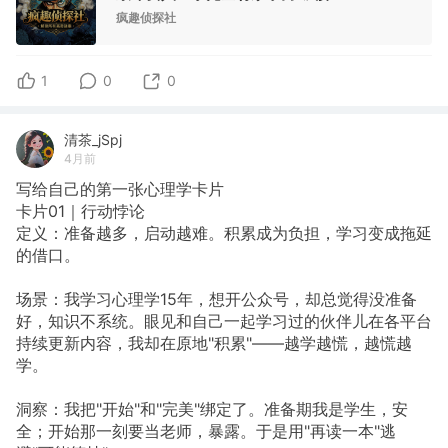
疯趣侦探社
1
0
0
清茶_jSpj
4月前
写给自己的第一张心理学卡片
卡片01｜行动悖论
定义：准备越多，启动越难。积累成为负担，学习变成拖延
的借口。
场景：我学习心理学15年，想开公众号，却总觉得没准备
好，知识不系统。眼见和自己一起学习过的伙伴儿在各平台
持续更新内容，我却在原地"积累"——越学越慌，越慌越
学。
洞察：我把"开始"和"完美"绑定了。准备期我是学生，安
全；开始那一刻要当老师，暴露。于是用"再读一本"逃