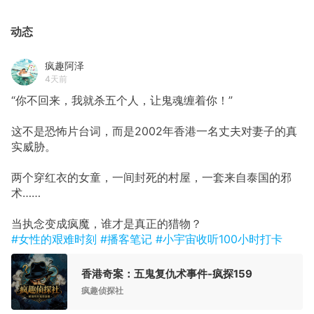
动态
疯趣阿泽
4天前
“你不回来，我就杀五个人，让鬼魂缠着你！”
这不是恐怖片台词，而是2002年香港一名丈夫对妻子的真
实威胁。
两个穿红衣的女童，一间封死的村屋，一套来自泰国的邪
术……
当执念变成疯魔，谁才是真正的猎物？
#女性的艰难时刻
#播客笔记
#小宇宙收听100小时打卡
香港奇案：五鬼复仇术事件-疯探159
疯趣侦探社