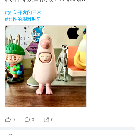
#独立开发的日常
#女性的艰难时刻
9
0
0