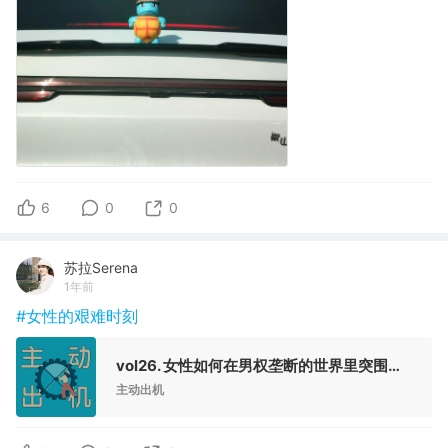
6
0
0
苏拉Serena
1年前
#女性的艰难时刻
vol26. 女性如何在男权垄断的世界里突围，开辟属于自己的赛道
主动出机