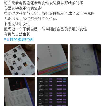
前几天看电视剧还看到女性被逼良从那啥的时候
心里有种说不清的复杂
总觉得这种情节设定，就把女性规定了成了某一种属性
无论男女，我们都是独立的个体
不想去证明女性
但想做一个了解自己，能照顾好自己的勇敢的女性
有勇气自然生长
#女性的艰难时刻