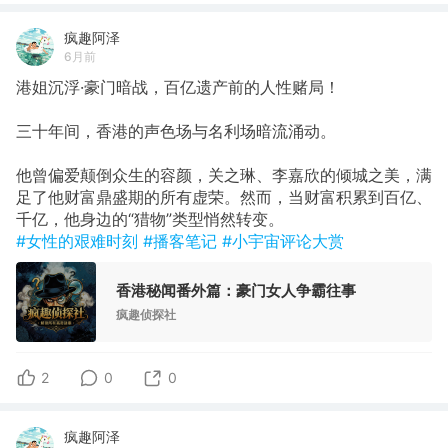
疯趣阿泽
6月前
港姐沉浮·豪门暗战，百亿遗产前的人性赌局！
三十年间，香港的声色场与名利场暗流涌动。
他曾偏爱颠倒众生的容颜，关之琳、李嘉欣的倾城之美，满
足了他财富鼎盛期的所有虚荣。然而，当财富积累到百亿、
千亿，他身边的“猎物”类型悄然转变。
#女性的艰难时刻
#播客笔记
#小宇宙评论大赏
香港秘闻番外篇：豪门女人争霸往事
疯趣侦探社
2
0
0
疯趣阿泽