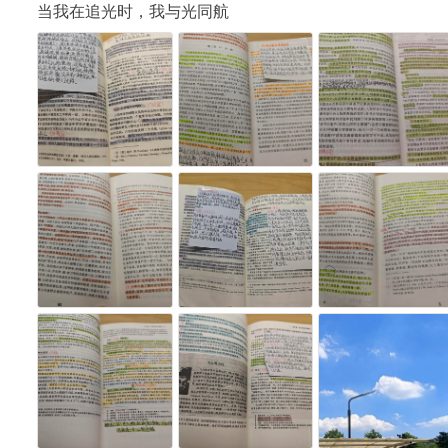
当我在追光时，我与光同航