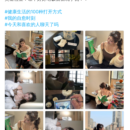
#健康生活的100种打开方式
#我的自愈时刻
#今天和喜欢的人聊天了吗