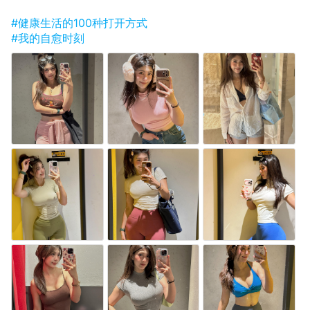
#健康生活的100种打开方式
#我的自愈时刻