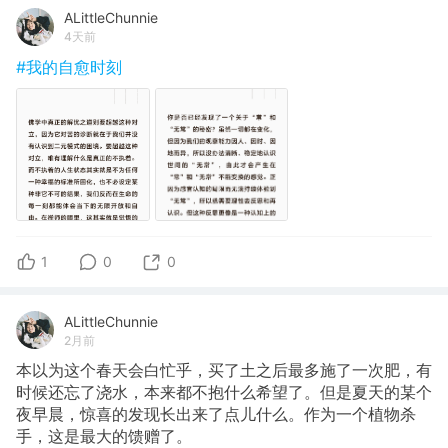
ALittleChunnie
4天前
#我的自愈时刻
1
0
0
ALittleChunnie
2月前
本以为这个春天会白忙乎，买了土之后最多施了一次肥，有
时候还忘了浇水，本来都不抱什么希望了。但是夏天的某个
夜早晨，惊喜的发现长出来了点儿什么。作为一个植物杀
手，这是最大的馈赠了。