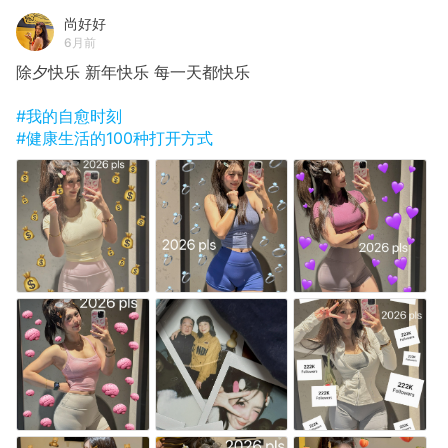
尚好好
6月前
除夕快乐 新年快乐 每一天都快乐
#我的自愈时刻
#健康生活的100种打开方式