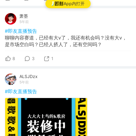
App内打开
萧墨
5年前
#即友直播预告
聊聊内容赛道，已经有大v了，我还有机会吗？没有大v，
是市场空白吗？已经人挤人了，还有空间吗？
8
3
1
ALSJDzx
5年前
#即友直播预告