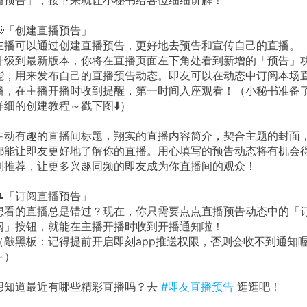
📢「创建直播预告」
主播可以通过创建直播预告，更好地去预告和宣传自己的直播。
升级到最新版本，你将在直播页面左下角处看到新增的「预告」
能，用来发布自己的直播预告动态。即友可以在动态中订阅本场
播，在主播开播时收到提醒，第一时间入座观看！（小秘书准备
详细的创建教程～戳下图⬇️）
生动有趣的直播间标题，翔实的直播内容简介，契合主题的封面
都能让即友更好地了解你的直播。用心填写的预告动态将有机会
到推荐，让更多兴趣同频的即友成为你直播间的观众！
🔔「订阅直播预告」
想看的直播总是错过？现在，你只需要点点直播预告动态中的「
阅」按钮，就能在主播开播时收到开播通知啦！
（敲黑板：记得提前开启即刻app推送权限，否则会收不到通知
～）
想知道最近有哪些精彩直播吗？去
#即友直播预告
逛逛吧！