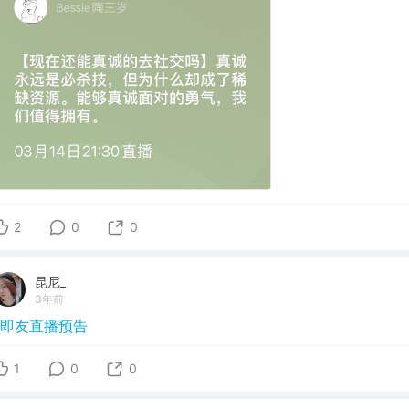
2
0
0
昆尼_
3年前
#即友直播预告
1
0
0