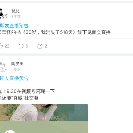
臀总
3年前
#即友直播预告
松茸怪的书《30岁，我消失了518天》线下见面会直播
22
6
2
陶灵里
3年前
#即友直播预告
晚上9.30在视频号闪现一下！
你还能“真诚”社交嘛