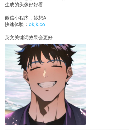
生成的头像好好看
微信小程序，妙想AI
快速体验：
okjk.co
英文关键词效果会更好