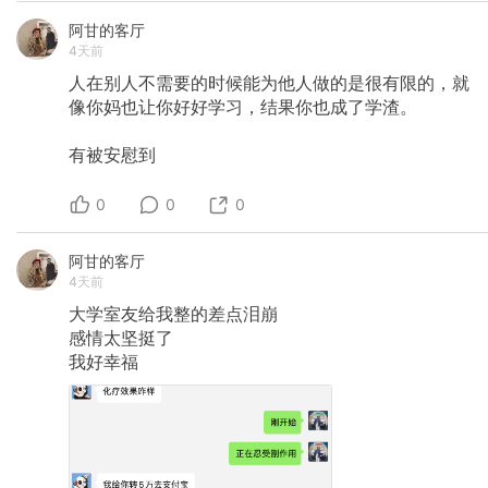
阿甘的客厅
4天前
人在别人不需要的时候能为他人做的是很有限的，就
像你妈也让你好好学习，结果你也成了学渣。
有被安慰到
0
0
0
阿甘的客厅
4天前
大学室友给我整的差点泪崩
感情太坚挺了
我好幸福