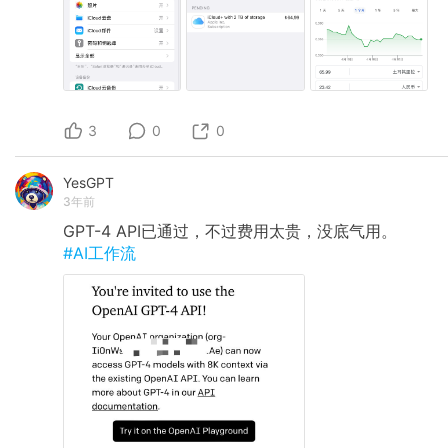
3
0
0
YesGPT
3年前
GPT-4 API已通过，不过费用太贵，没底气用。
#AI工作流