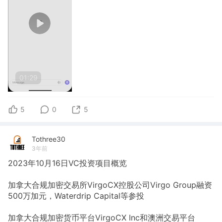
01:29
5
0
5
Tothree30
3年前
2023年10月16日VC投资项目概览
加拿大合规加密交易所VirgoCX控股公司Virgo Group融资
500万加元，Waterdrip Capital等参投
加拿大合规加密货币平台VirgoCX Inc和澳洲交易平台