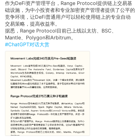
作为DeFi资产管理平台，Range Protocol提供链上交易基
础设施，为中小投资者和专业加密资产管理者提供了公平的
竞争环境，让DeFi普通用户可以轻松使用链上的专业自动
交易策略，提高收益率。
据悉，Range Protocol目前已上线以太坊、BSC、
Mantle、Polygon和Arbitrum。
#ChatGPT对话大赏