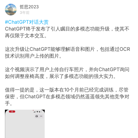
哲思2023
3年前
#ChatGPT对话大赏
ChatGPT终于发布了引人瞩目的多模态功能升级，使其不
再仅限于文本交互。
这次升级让ChatGPT能够理解语音和图片，包括通过OCR
技术识别用户上传的图片。
这个视频演示了用户上传自行车照片，并向ChatGPT询问
如何调整座椅高度，展示了多模态功能的强大实力。
值得一提的是，这一版本在10个月前已经完成训练，尽管
保密，但ChatGPT在多模态领域仍然遥遥领先其他竞争对
手。