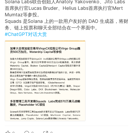
Solana Labs联合创始人Anatoly Yakovenko、Jito Labs
首席执行官Lucas Bruder、Helius Labs首席执行官Mert
Mumtaz等参投。
Squads 是Solana 上的一款用户友好的 DAO 生成器，将财
务、链上投票和聊天全部结合在一个界面中。
#ChatGPT对话大赏