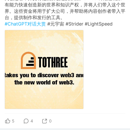
有能力快速创造新的世界和知识产权，并将人们带入这个世
界。这些资金将用于扩大公司，并帮助将内容创作者带入平
台，提供制作和发行的工具。
#ChatGPT对话大赏
#元宇宙 #Strider #LightSpeed
5
4
0