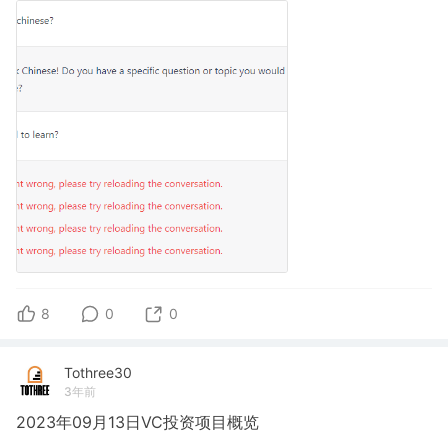
8
0
0
Tothree30
3年前
2023年09月13日VC投资项目概览