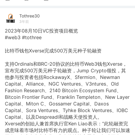
Tothree30
3年前
2023年08月10日VC投资项目概览
#web3 #tothree
比特币钱包Xverse完成500万美元种子轮融资
支持Ordinals和BRC-20协议的比特币Web3钱包Xverse，
宣布完成500万美元种子轮融资，Jump Crypto领投，其
他参与投资者包括RockawayX、Sfermion、Newman
Capital、Alliance、NGC Ventures、V3ntures、Old
Fashion Research、2140 Bitcoin Ecosystem Fund、
Bitcoin Frontier Fund、Franklin Templeton、New Layer
Capital、Miton C、Gossamer Capital、Daxos
Capital、Sora Ventures、Tyhke Block Ventures、IOBC
Capital、以及Despreadl和战略天使投资人。
Xverse的创始人兼首席执行官Ken Liao表示：“此轮融资完
成意味着市场对比特币有力的观点。种子轮让我们可以加速