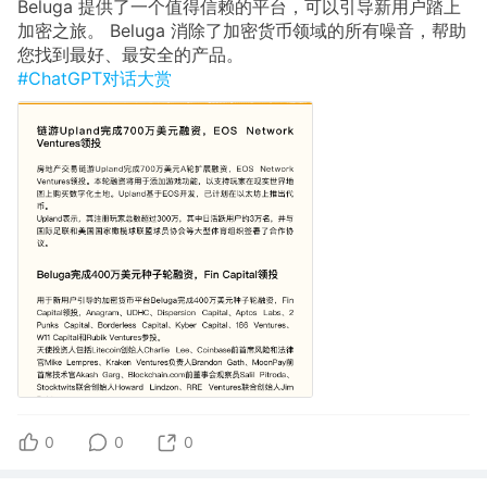
Beluga 提供了一个值得信赖的平台，可以引导新用户踏上
加密之旅。 Beluga 消除了加密货币领域的所有噪音，帮助
您找到最好、最安全的产品。
#ChatGPT对话大赏
0
0
0