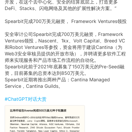
开发，在这个去中心化、安全的结算底层上，打造更多
DeFi、Stacks、闪电网络及其他的扩展性解决方案。”
Spearbit完成700万美元融资， Framework Ventures领投
安全审计公司Spearbit完成700万美元融资，Framework
Ventures领投，Nascent、1kx、Volt Capital、Breed VC
和Robot Ventures等参投，资金将用于建设Cantina（为
Web3安全审核员提供的开放市场），并聘请更多软件工程
师来实现服务和产品市场工作流程的自动化。
Spearbit此前于2021年底募集了150万美元的Pre-Seed融
资，目前募集的总资本达到850万美元。
Spearbit近期将推出两种产品：Cantina Managed
Service，Cantina Guilds。
#ChatGPT对话大赏