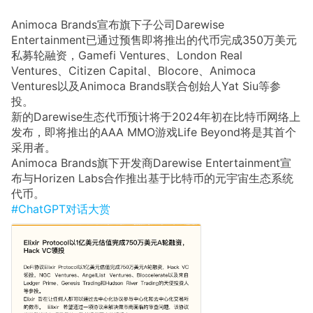
Animoca Brands宣布旗下子公司Darewise
Entertainment已通过预售即将推出的代币完成350万美元
私募轮融资，Gamefi Ventures、London Real
Ventures、Citizen Capital、Blocore、Animoca
Ventures以及Animoca Brands联合创始人Yat Siu等参
投。
新的Darewise生态代币预计将于2024年初在比特币网络上
发布，即将推出的AAA MMO游戏Life Beyond将是其首个
采用者。
Animoca Brands旗下开发商Darewise Entertainment宣
布与Horizen Labs合作推出基于比特币的元宇宙生态系统
代币。
#ChatGPT对话大赏