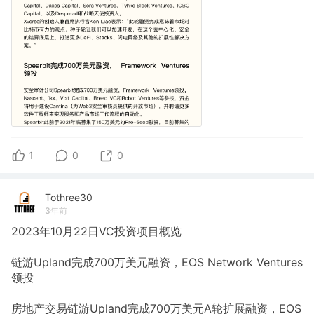
1
0
0
Tothree30
3年前
2023年10月22日VC投资项目概览
链游Upland完成700万美元融资，EOS Network Ventures
领投
房地产交易链游Upland完成700万美元A轮扩展融资，EOS