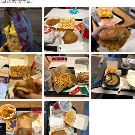
知道我该做什么。