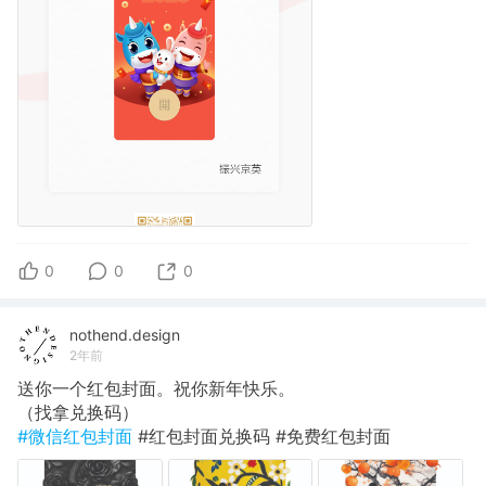
0
0
0
nothend.design
2年前
送你一个红包封面。祝你新年快乐。
（找拿兑换码）
#微信红包封面
#红包封面兑换码 #免费红包封面