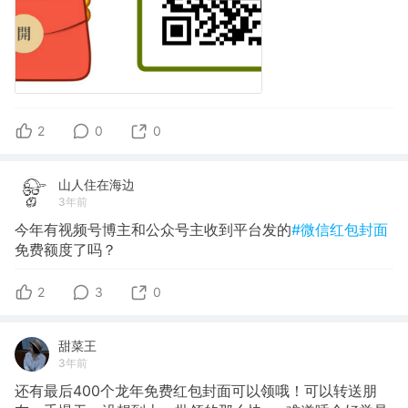
2
0
0
山人住在海边
3年前
今年有视频号博主和公众号主收到平台发的
#微信红包封面
免费额度了吗？
2
3
0
甜菜王
3年前
还有最后400个龙年免费红包封面可以领哦！可以转送朋