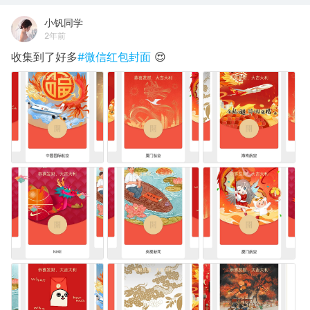
小钒同学
2年前
收集到了好多
#微信红包封面
😍