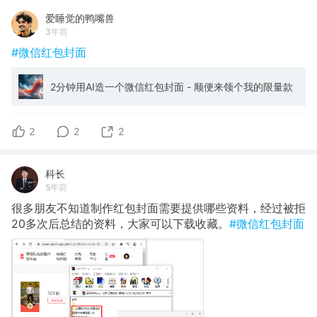
爱睡觉的鸭嘴兽
3年前
#微信红包封面
2分钟用AI造一个微信红包封面 - 顺便来领个我的限量款
2
2
2
科长
5年前
很多朋友不知道制作红包封面需要提供哪些资料，经过被拒
20多次后总结的资料，大家可以下载收藏。
#微信红包封面