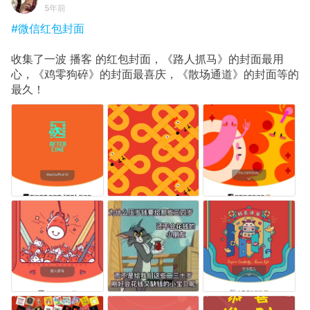
5年前
#微信红包封面
收集了一波 播客 的红包封面，《路人抓马》的封面最用
心，《鸡零狗碎》的封面最喜庆，《散场通道》的封面等的
最久！