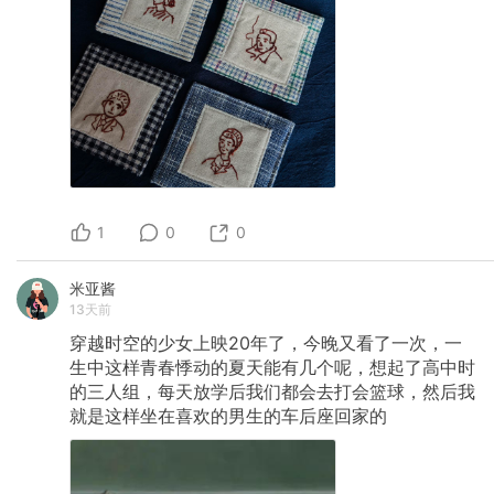
1
0
0
米亚酱
13天前
穿越时空的少女上映20年了，今晚又看了一次，一
生中这样青春悸动的夏天能有几个呢，想起了高中时
的三人组，每天放学后我们都会去打会篮球，然后我
就是这样坐在喜欢的男生的车后座回家的