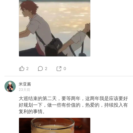
2
2
0
米亚酱
23天前
大巡结束的第二天，要等两年，这两年我是应该要好
好规划一下，做一些有价值的，热爱的，持续投入有
复利的事情。