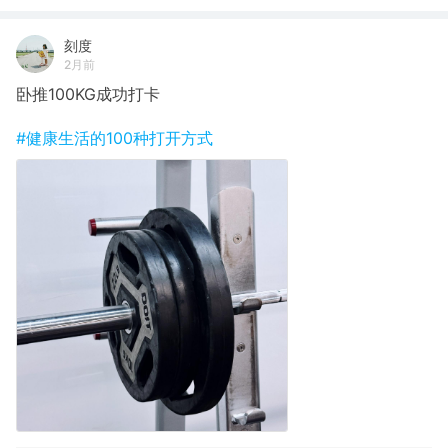
刻度
2月前
卧推100KG成功打卡
#健康生活的100种打开方式