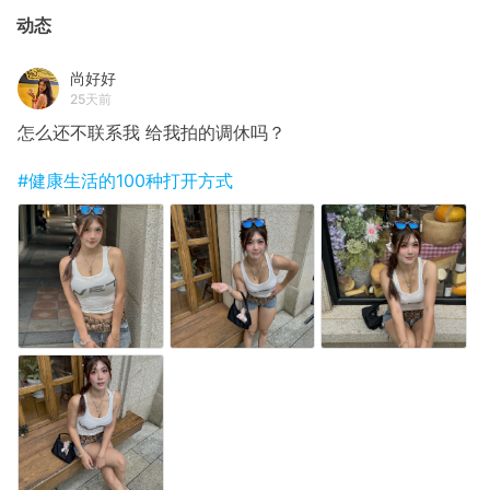
动态
尚好好
25天前
怎么还不联系我 给我拍的调休吗？
#健康生活的100种打开方式