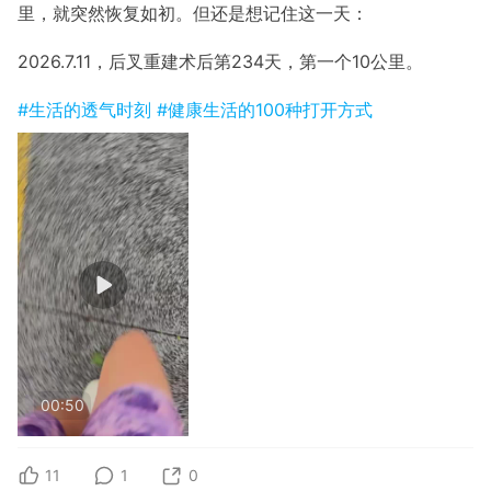
里，就突然恢复如初。但还是想记住这一天：
2026.7.11，后叉重建术后第234天，第一个10公里。
#生活的透气时刻
#健康生活的100种打开方式
00:50
11
1
0