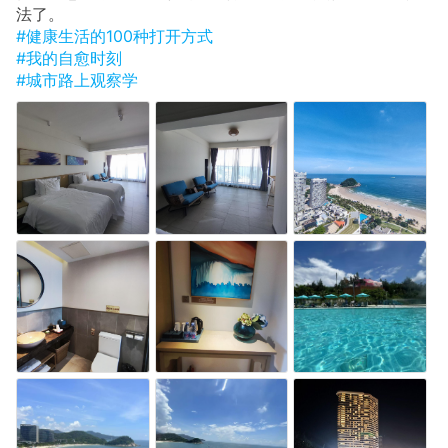
法了。
#健康生活的100种打开方式
#我的自愈时刻
#城市路上观察学