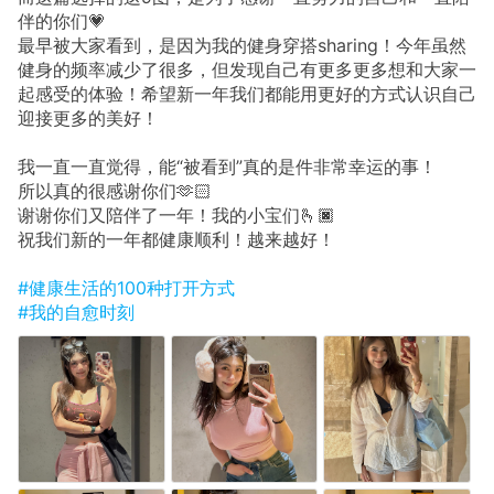
伴的你们💗
最早被大家看到，是因为我的健身穿搭sharing！今年虽然
健身的频率减少了很多，但发现自己有更多更多想和大家一
起感受的体验！希望新一年我们都能用更好的方式认识自己
迎接更多的美好！
我一直一直觉得，能“被看到”真的是件非常幸运的事！
所以真的很感谢你们🫶🏻
谢谢你们又陪伴了一年！我的小宝们🫰🏿
祝我们新的一年都健康顺利！越来越好！
#健康生活的100种打开方式
#我的自愈时刻