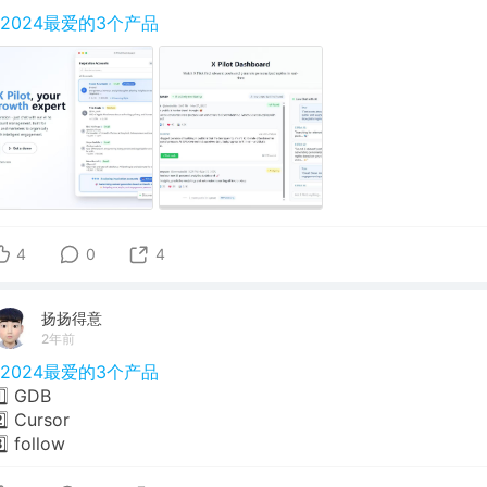
#2024最爱的3个产品
4
0
4
扬扬得意
2年前
#2024最爱的3个产品
️⃣ GDB
️⃣ Cursor
️⃣ follow