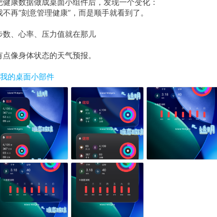
把健康数据做成桌面小组件后，发现一个变化：
我不再“刻意管理健康”，而是顺手就看到了。
步数、心率、压力值就在那儿
有点像身体状态的天气预报。
#我的桌面小部件