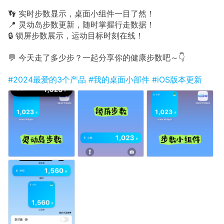
👣 实时步数显示，桌面小组件一目了然！
📍 灵动岛步数更新，随时掌握行走数据！
🔒 锁屏步数展示，运动目标时刻在线！
💬 今天走了多少步？一起分享你的健康步数吧～👇
#2024最爱的3个产品
#我的桌面小部件
#iOS版本更新