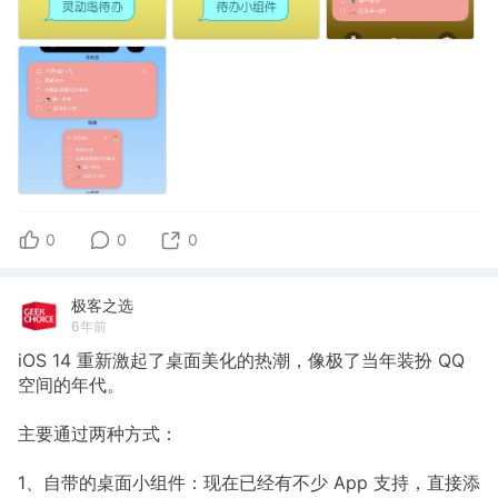
0
0
0
极客之选
6年前
iOS 14 重新激起了桌面美化的热潮，像极了当年装扮 QQ
空间的年代。
主要通过两种方式：
1、自带的桌面小组件：现在已经有不少 App 支持，直接添