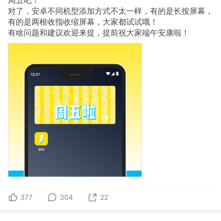
对了，安卓不同机型添加方式不太一样，有的是长按屏幕，
有的是两根收指收缩屏幕，大家都试试哦！
有啥问题和建议欢迎来提，提前祝大家端午安康啦！
377
304
22