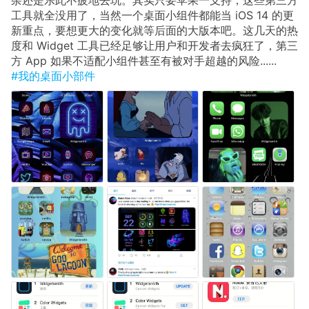
工具就全没用了，当然一个桌面小组件都能当 iOS 14 的更
新重点，要想更大的变化就等后面的大版本吧。这几天的热
度和 Widget 工具已经足够让用户和开发者去疯狂了，第三
方 App 如果不适配小组件甚至有被对手超越的风险......
#我的桌面小部件