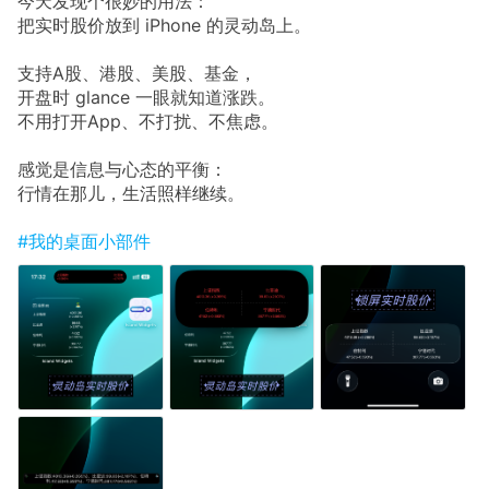
今天发现个很妙的用法：
把实时股价放到 iPhone 的灵动岛上。
支持A股、港股、美股、基金，
开盘时 glance 一眼就知道涨跌。
不用打开App、不打扰、不焦虑。
感觉是信息与心态的平衡：
行情在那儿，生活照样继续。
#我的桌面小部件