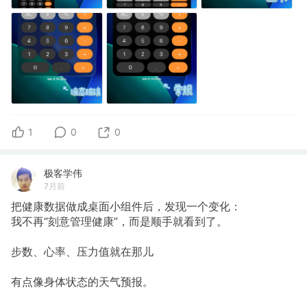
1
0
0
极客学伟
7月前
把健康数据做成桌面小组件后，发现一个变化：
我不再“刻意管理健康”，而是顺手就看到了。
步数、心率、压力值就在那儿
有点像身体状态的天气预报。