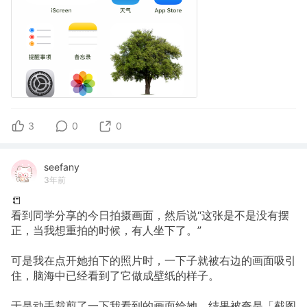
3
0
0
seefany
3年前
📒
看到同学分享的今日拍摄画面，然后说“这张是不是没有摆
正，当我想重拍的时候，有人坐下了。”
可是我在点开她拍下的照片时，一下子就被右边的画面吸引
住，脑海中已经看到了它做成壁纸的样子。
于是动手裁剪了一下我看到的画面给她，结果被夸是「截图