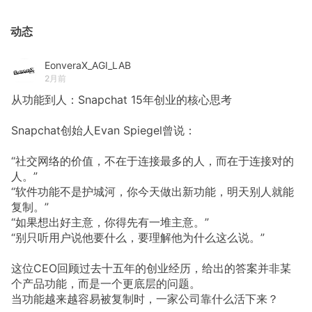
动态
EonveraX_AGI_LAB
2月前
从功能到人：Snapchat 15年创业的核心思考
Snapchat创始人Evan Spiegel曾说：
“社交网络的价值，不在于连接最多的人，而在于连接对的
人。”
“软件功能不是护城河，你今天做出新功能，明天别人就能
复制。”
“如果想出好主意，你得先有一堆主意。”
“别只听用户说他要什么，要理解他为什么这么说。”
这位CEO回顾过去十五年的创业经历，给出的答案并非某
个产品功能，而是一个更底层的问题。
当功能越来越容易被复制时，一家公司靠什么活下来？