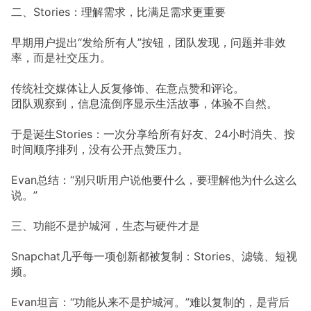
二、Stories：理解需求，比满足需求更重要
早期用户提出“发给所有人”按钮，团队发现，问题并非效
率，而是社交压力。
传统社交媒体让人反复修饰、在意点赞和评论。
团队观察到，信息流倒序显示生活故事，体验不自然。
于是诞生Stories：一次分享给所有好友、24小时消失、按
时间顺序排列，没有公开点赞压力。
Evan总结：“别只听用户说他要什么，要理解他为什么这么
说。”
三、功能不是护城河，生态与硬件才是
Snapchat几乎每一项创新都被复制：Stories、滤镜、短视
频。
Evan坦言：“功能从来不是护城河。”难以复制的，是背后