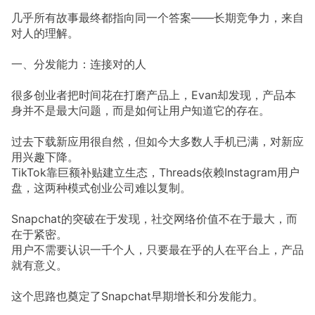
几乎所有故事最终都指向同一个答案——长期竞争力，来自
对人的理解。
一、分发能力：连接对的人
很多创业者把时间花在打磨产品上，Evan却发现，产品本
身并不是最大问题，而是如何让用户知道它的存在。
过去下载新应用很自然，但如今大多数人手机已满，对新应
用兴趣下降。
TikTok靠巨额补贴建立生态，Threads依赖Instagram用户
盘，这两种模式创业公司难以复制。
Snapchat的突破在于发现，社交网络价值不在于最大，而
在于紧密。
用户不需要认识一千个人，只要最在乎的人在平台上，产品
就有意义。
这个思路也奠定了Snapchat早期增长和分发能力。