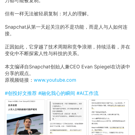
力都可能被复制。
但有一样无法被轻易复制：对人的理解。
Snapchat从第一天起关注的不是功能，而是人与人如何连
接。
正因如此，它穿越了技术周期和竞争浪潮，持续活着，并在
变化中不断探索人性与科技的关系。
本文编译自Snapchat创始人兼CEO Evan Spiegel在访谈中
分享的观点。
原视频链接：
www.youtube.com
#创投好文推荐
#融化我心的瞬间
#AI工作流