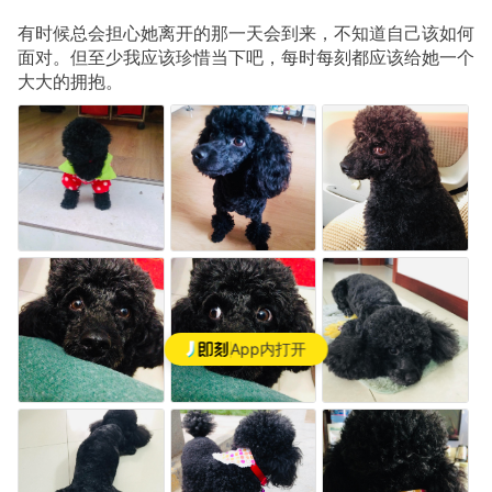
有时候总会担心她离开的那一天会到来，不知道自己该如何
面对。但至少我应该珍惜当下吧，每时每刻都应该给她一个
大大的拥抱。
App内打开