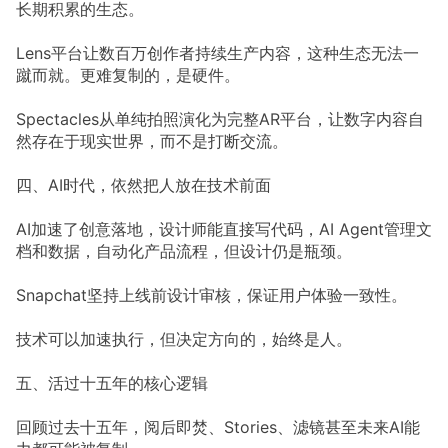
长期积累的生态。
Lens平台让数百万创作者持续生产内容，这种生态无法一
蹴而就。更难复制的，是硬件。
Spectacles从单纯拍照演化为完整AR平台，让数字内容自
然存在于现实世界，而不是打断交流。
四、AI时代，依然把人放在技术前面
AI加速了创意落地，设计师能直接写代码，AI Agent管理文
档和数据，自动化产品流程，但设计仍是瓶颈。
Snapchat坚持上线前设计审核，保证用户体验一致性。
技术可以加速执行，但决定方向的，始终是人。
五、活过十五年的核心逻辑
回顾过去十五年，阅后即焚、Stories、滤镜甚至未来AI能