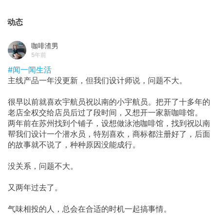
动态
咖啡渣男
5年前
#闻一闻生活
主线产品一年没更新，但我们设计师说，问题不大。
很早以前就喜欢宇航员祝以南的小宇航员。把开了十多年的
老店全权交给店员后过了段时间，又想开一家新咖啡馆。
两年前在苏州找到个铺子，设想做泳池咖啡馆，找到祝以南
帮我们设计一个潜水员，特别喜欢，商标都注册好了，后面
的故事就不说了，种种原因没能成行。
没关系，问题不大。
又两年过去了。
气味相投的人，总会在合适的时机一起搞事情。