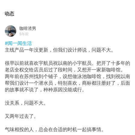
动态
咖啡渣男
5年前
#闻一闻生活
主线产品一年没更新，但我们设计师说，问题不大。
很早以前就喜欢宇航员祝以南的小宇航员。把开了十多年的
老店全权交给店员后过了段时间，又想开一家新咖啡馆。
两年前在苏州找到个铺子，设想做泳池咖啡馆，找到祝以南
帮我们设计一个潜水员，特别喜欢，商标都注册好了，后面
的故事就不说了，种种原因没能成行。
没关系，问题不大。
又两年过去了。
气味相投的人，总会在合适的时机一起搞事情。