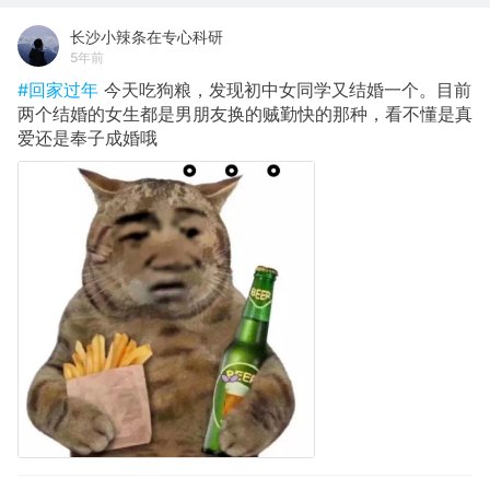
长沙小辣条在专心科研
5年前
#回家过年
今天吃狗粮，发现初中女同学又结婚一个。目前
两个结婚的女生都是男朋友换的贼勤快的那种，看不懂是真
爱还是奉子成婚哦