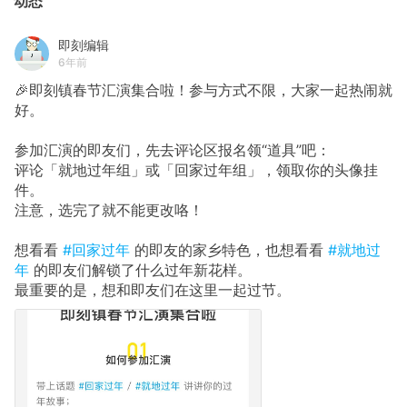
动态
即刻编辑
6年前
🎉即刻镇春节汇演集合啦！参与方式不限，大家一起热闹就
好。
参加汇演的即友们，先去评论区报名领“道具”吧：
评论「就地过年组」或「回家过年组」，领取你的头像挂
件。
注意，选完了就不能更改咯！
想看看
#回家过年
的即友的家乡特色，也想看看
#就地过
年
的即友们解锁了什么过年新花样。
最重要的是，想和即友们在这里一起过节。