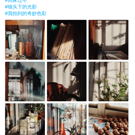
#回家过年
#镜头下的光影
#我拍到的奇妙色彩