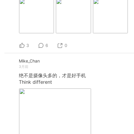
3
6
0
Mike_Chan
3月前
绝不是摄像头多的，才是好手机
Think
different