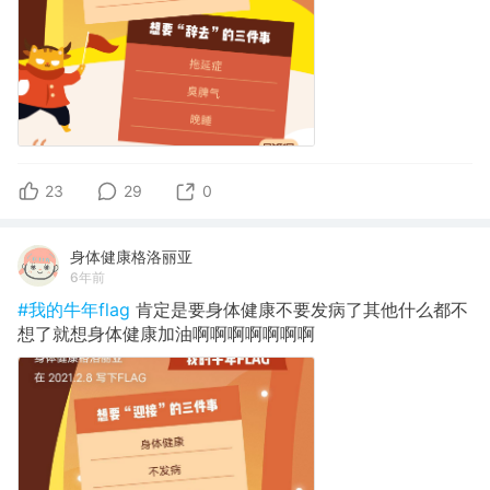
23
29
0
身体健康格洛丽亚
6年前
#我的牛年flag
肯定是要身体健康不要发病了其他什么都不
想了就想身体健康加油啊啊啊啊啊啊啊