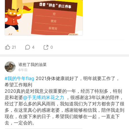
21
4
0
谁抢了我的油菜
6年前
#我的牛年flag
2021身体健康就好了，明年就要工作了，
希望工作顺利
2020真的是对我意义很重要的一年，经历了特别多，特别
是和老婆
@手无缚鸡米花之力
，很感谢这3年以来的陪伴，
经过了那么多的风风雨雨，我知道我们为了对方都舍弃了很
多，在这里真心的感谢老婆，感谢能够相信我，陪伴我走到
现在，在接下来的日子，希望我们能够在一起，一直走下
去，一定会的。