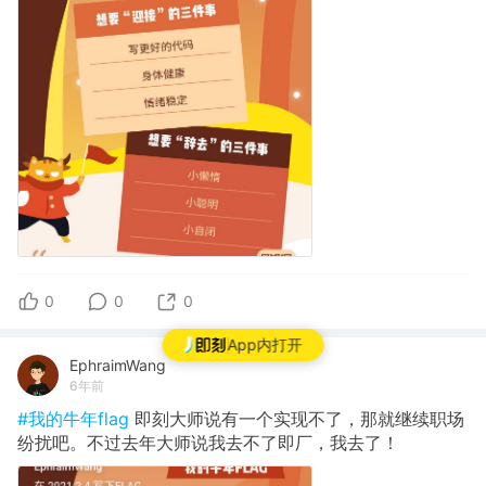
0
0
0
App内打开
EphraimWang
6年前
#我的牛年flag
即刻大师说有一个实现不了，那就继续职场
纷扰吧。不过去年大师说我去不了即厂，我去了！