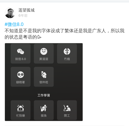
遥望孤城
6年前
#微信8.0
不知道是不是我的字体设成了繁体还是我是广东人，所以我
的状态是粤语的🥳