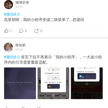
熵增定律
6年前
#微信8.0
花里胡哨，我的小程序变成二级菜单了…想退回
1
5
0
陈知新
6年前
#微信8.0
首页下拉不再展示「我的小程序」，一大波小程
序内的引导需要重新适配。