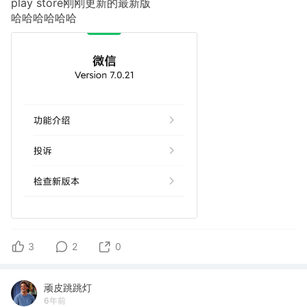
play store刚刚更新的最新版
哈哈哈哈哈哈
3
2
0
顽皮跳跳灯
6年前