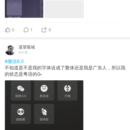
0
1
0
遥望孤城
6年前
#微信8.0
不知道是不是我的字体设成了繁体还是我是广东人，所以我
的状态是粤语的🥳