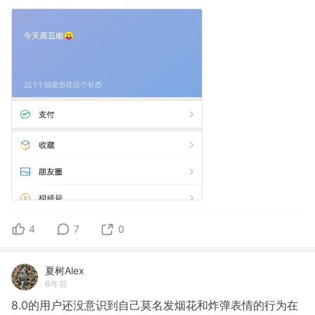
4
7
0
夏树Alex
6年前
8.0的用户还没意识到自己莫名发烟花和炸弹表情的行为在