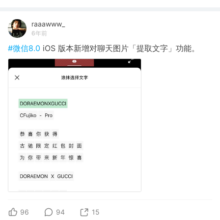
raaawww_
6年前
#微信8.0
iOS 版本新增对聊天图片「提取文字」功能。
96
94
15