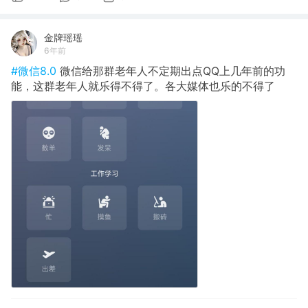
金牌瑶瑶
6年前
#微信8.0
微信给那群老年人不定期出点QQ上几年前的功
能，这群老年人就乐得不得了。各大媒体也乐的不得了