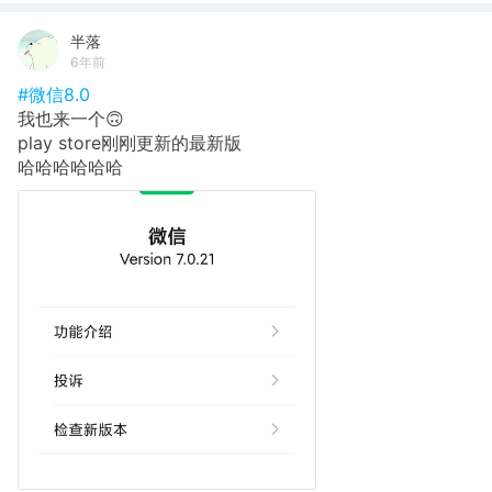
半落
6年前
#微信8.0
我也来一个🙃
play store刚刚更新的最新版
哈哈哈哈哈哈