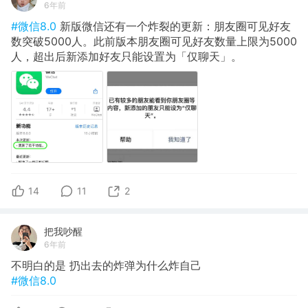
6年前
#微信8.0
新版微信还有一个炸裂的更新：朋友圈可见好友
数突破5000人。此前版本朋友圈可见好友数量上限为5000
人，超出后新添加好友只能设置为「仅聊天」。
14
11
2
把我吵醒
6年前
不明白的是 扔出去的炸弹为什么炸自己
#微信8.0