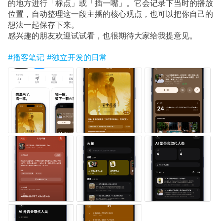
的地方进行「标点」或「插一嘴」。它会记录下当时的播放
位置，自动整理这一段主播的核心观点，也可以把你自己的
想法一起保存下来。
感兴趣的朋友欢迎试试看，也很期待大家给我提意见。
#播客笔记
#独立开发的日常