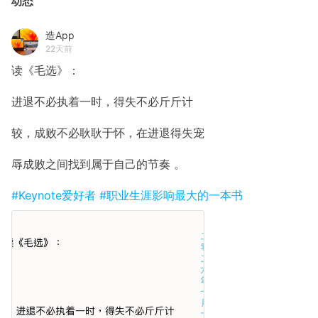
动态
造App
22天前
读《毛选》：
进退不必执着一时，得失不必斤斤计
较，成败不必耿耿于怀，在进退得失宠
辱成败之间找到属于自己的节奏 ​。
#Keynote爱好者
#职业生涯影响最大的一本书