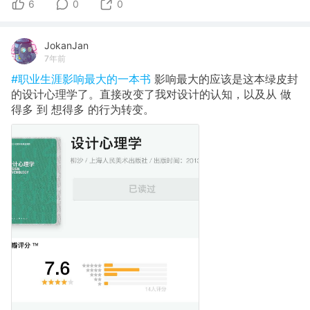
6
0
0
JokanJan
7年前
#职业生涯影响最大的一本书
影响最大的应该是这本绿皮封
的设计心理学了。直接改变了我对设计的认知，以及从 做
得多 到 想得多 的行为转变。