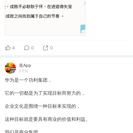
4
0
0
造App
2月前
华为是一个功利集团，
它的一切都是为了实现目标而努力的，
企业文化是围绕一种目标来实现的，
这种目标就是要具有商业的价值和利益。
我们是商业集团，