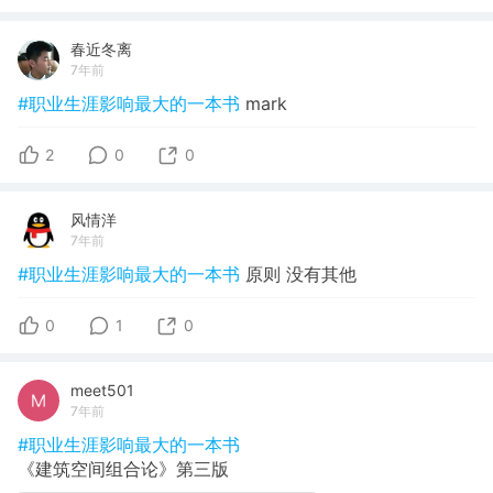
春近冬离
7年前
#职业生涯影响最大的一本书
mark
2
0
0
风情洋
7年前
#职业生涯影响最大的一本书
原则 没有其他
0
1
0
meet501
7年前
#职业生涯影响最大的一本书
《建筑空间组合论》第三版