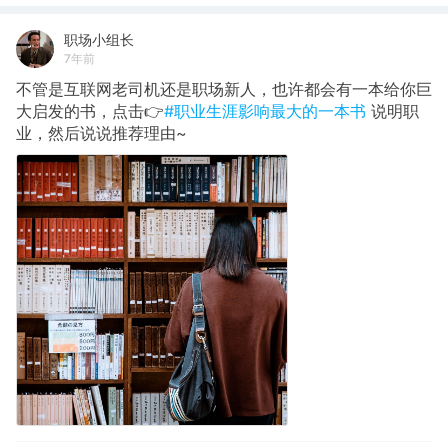
职场小组长
7年前
不管是互联网老司机还是职场新人，也许都会有一本给你巨
大启发的书，点击👉
#职业生涯影响最大的一本书
说明职
业，然后说说推荐理由~