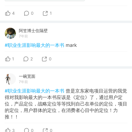
4
0
1
阿笠博士住隔壁
7年前
#职业生涯影响最大的一本书
mark
1
2
0
一碗宽面
7年前
#职业生涯影响最大的一本书
曾是京东家电项目运营的我觉
得对我影响最大的一本书应该是《定位》了，通过用户定
位，产品定位，战略定位等等找到自己在单位的定位，项目
的定位，用户群体的定位，在消费者心目中的定位！力
推！！
3
0
0