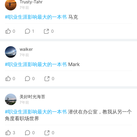
Trusty-Tahr
7年前
#职业生涯影响最大的一本书
马克
0
1
0
walker
7年前
#职业生涯影响最大的一本书
Mark
0
0
0
美好时光海苔
7年前
#职业生涯影响最大的一本书
潜伏在办公室，教我从另一个
角度看职场世界
3
0
0