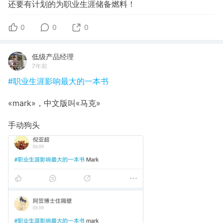
还要有计划的为职业生涯储备燃料！
0
0
0
低级产品经理
7年前
#职业生涯影响最大的一本书
«mark»，中文版叫«马克»
手动狗头