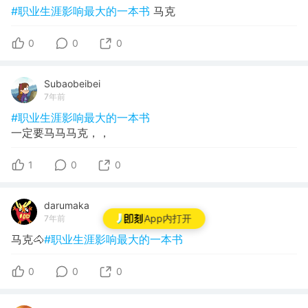
#职业生涯影响最大的一本书
马克
0
0
0
Subaobeibei
7年前
#职业生涯影响最大的一本书
一定要马马马克，，
1
0
0
darumaka
App内打开
7年前
马克🐴
#职业生涯影响最大的一本书
0
0
0