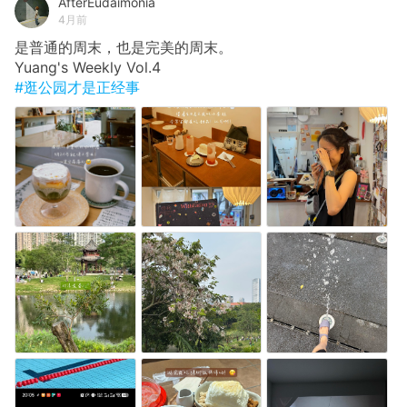
AfterEudaimonia
4月前
是普通的周末，也是完美的周末。
Yuang's Weekly Vol.4
#逛公园才是正经事