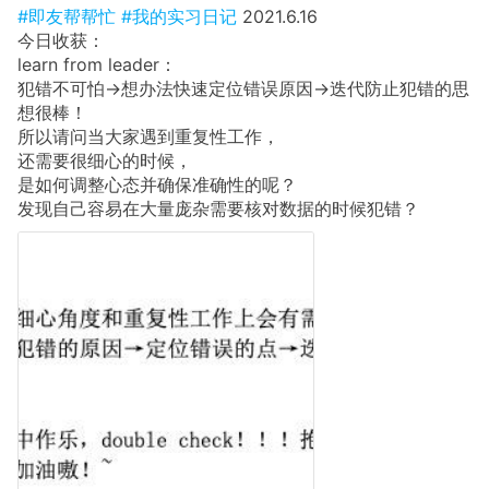
#即友帮帮忙
#我的实习日记
2021.6.16
今日收获：
learn from leader：
犯错不可怕→想办法快速定位错误原因→迭代防止犯错的思
想很棒！
所以请问当大家遇到重复性工作，
还需要很细心的时候，
是如何调整心态并确保准确性的呢？
发现自己容易在大量庞杂需要核对数据的时候犯错？