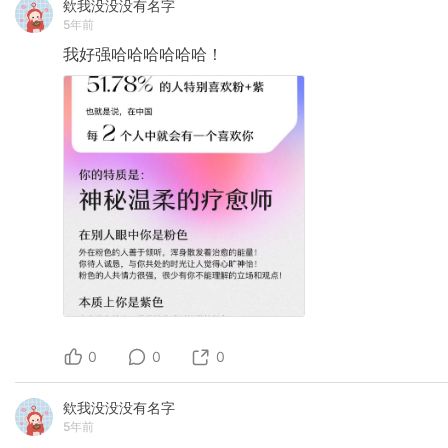
欸我没没没有名字
5年前
我好强哈哈哈哈哈哈！
0
0
0
欸我没没没有名字
5年前