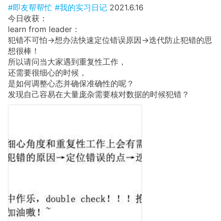
#即友帮帮忙
#我的实习日记
2021.6.16
今日收获：
learn from leader：
犯错不可怕→想办法快速定位错误原因→迭代防止犯错的思
想很棒！
所以请问当大家遇到重复性工作，
还需要很细心的时候，
是如何调整心态并确保准确性的呢？
发现自己容易在大量庞杂需要核对数据的时候犯错？