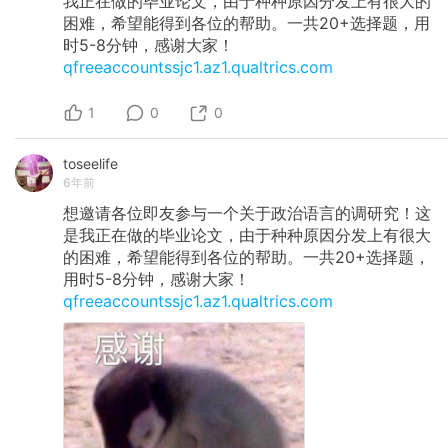
我正在做的毕业论文，由于种种原因分发上有很大的
困难，希望能得到各位的帮助。一共20+选择题，用
时5-8分钟，感谢大家！
qfreeaccountssjc1.az1.qualtrics.com
1
0
0
toseelife
6年前
想邀请各位即友参与一个关于政治语言的调研究！这
是我正在做的毕业论文，由于种种原因分发上有很大
的困难，希望能得到各位的帮助。一共20+选择题，
用时5-8分钟，感谢大家！
qfreeaccountssjc1.az1.qualtrics.com