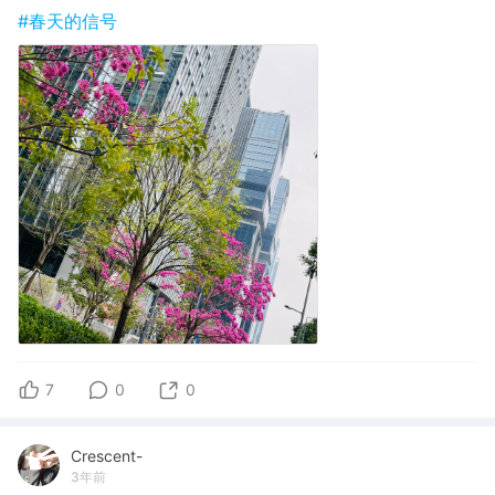
#春天的信号
7
0
0
Crescent-
3年前