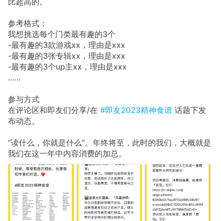
比超高的。
参考格式：
我想挑选每个门类最有趣的3个
-最有趣的3款游戏xx，理由是xxx
-最有趣的3张专辑xx，理由是xxx
-最有趣的3个up主xx，理由是xxx
……
参与方式
在评论区和即友们分享/在
#即友2023精神食谱
话题下发
布动态。
“读什么，你就是什么”。年终将至，此时的我们，大概就是
我们在这一年中内容消费的加总。