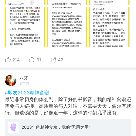
214
31
42
八芬
3年前
#即友2023精神食谱
最近非常切身的体会到，除了好的书影音，我的精神食谱还
需要与人链接、高质量的与人对话，不需要天天，偶尔有就
行。但遗憾的是，好像近一年，这样的时刻几乎没有。
2023年的精神食粮，我的“无用之用”