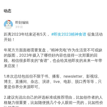
动态
即刻编辑
3年前
距离2023年结束还有5天，
#即友2023精神食谱
征集活动
开始！
年尾方方面面都需要复盘，“精神充电”作为生活里不可或缺
的版图，2023年摄入了哪些好内容也值得一次郑重的回
顾。相信很多即友的“食谱”，也会给其他即友的未来一年带
来启发！
1.本次总结包括但不限于书、播客、newsletter、影视综、
博主、直播间、杂志、演讲、live、电影、脱口秀等等，只
要是你养分来源即可。
2.建议先说出自己的评选标准或推荐理由，比如创作者的人
格魅力很重要，比如随便挑几个令人眼前一亮的，比如性价