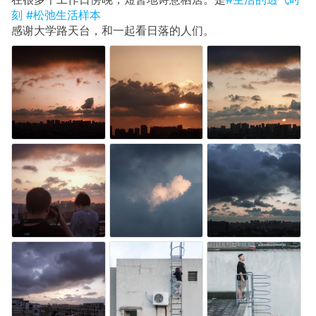
刻
#松弛生活样本
感谢大学路天台，和一起看日落的人们。