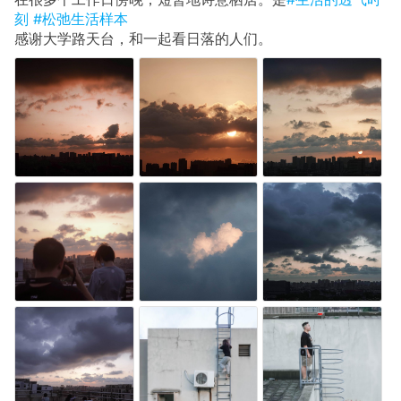
刻
#松弛生活样本
感谢大学路天台，和一起看日落的人们。