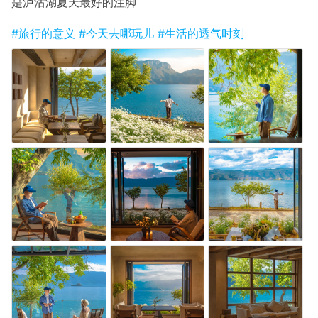
是泸沽湖夏天最好的注脚
#旅行的意义
#今天去哪玩儿
#生活的透气时刻