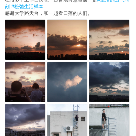
刻
#松弛生活样本
感谢大学路天台，和一起看日落的人们。